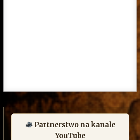
Partnerstwo na kanale
YouTube