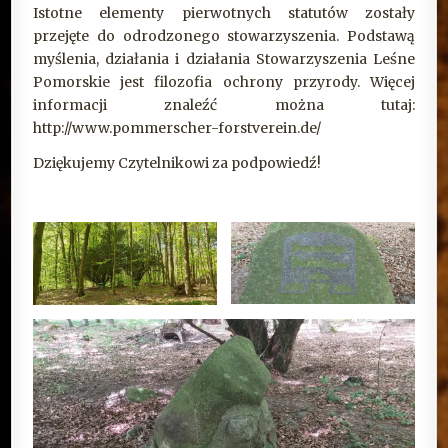
Istotne elementy pierwotnych statutów zostały
przejęte do odrodzonego stowarzyszenia. Podstawą
myślenia, działania i działania Stowarzyszenia Leśne
Pomorskie jest filozofia ochrony przyrody. Więcej
informacji znaleźć można tutaj:
http://www.pommerscher-forstverein.de/
Dziękujemy Czytelnikowi za podpowiedź!