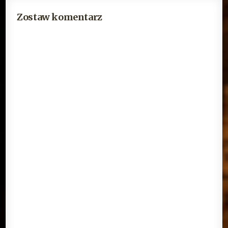
Zostaw komentarz