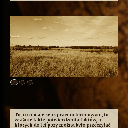
To, co nadaje sens pracom terenowym, to
właśnie takie potwierdzenia faktów, o
których do tej pory można było przeczytać