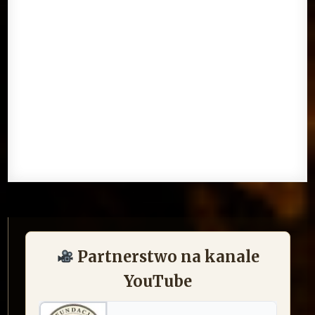
Partnerstwo na kanale
YouTube