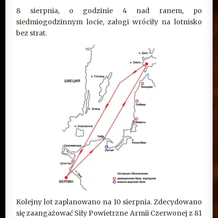
8 sierpnia, o godzinie 4 nad ranem, po
siedmiogodzinnym locie, załogi wróciły na lotnisko
bez strat.
Kolejny lot zaplanowano na 10 sierpnia. Zdecydowano
się zaangażować Siły Powietrzne Armii Czerwonej z 81