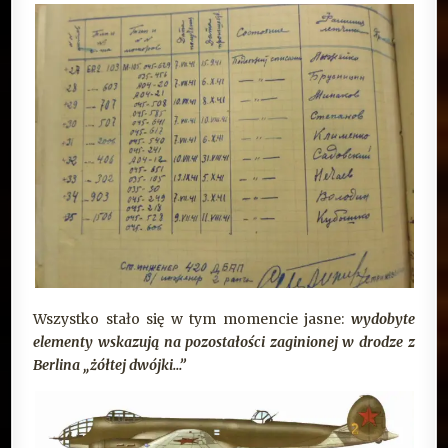
Wszystko stało się w tym momencie jasne:
wydobyte
elementy wskazują na pozostałości zaginionej w drodze z
Berlina „żółtej dwójki…”