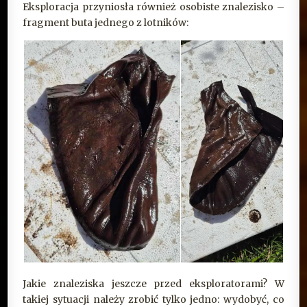
Eksploracja przyniosła również osobiste znalezisko –
fragment buta jednego z lotników:
Jakie znaleziska jeszcze przed eksploratorami? W
takiej sytuacji należy zrobić tylko jedno: wydobyć, co