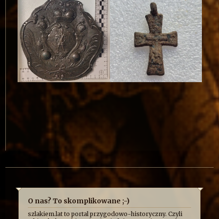
O nas? To skomplikowane ;-)
szlakiem.lat to portal przygodowo-historyczny. Czyli