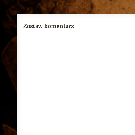
Zostaw komentarz