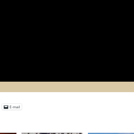
E-mail