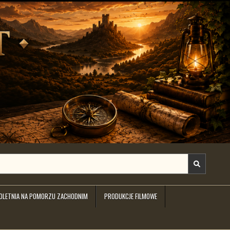
IOLETNIA NA POMORZU ZACHODNIM
PRODUKCJE FILMOWE