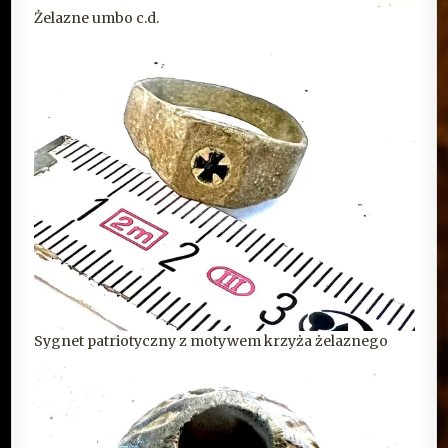
Żelazne umbo c.d.
Sygnet patriotyczny z motywem krzyża żelaznego