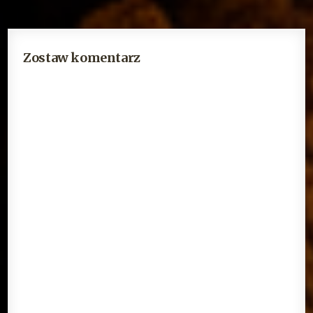
Zostaw komentarz