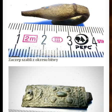
Zaczep szabli z okresu bitwy