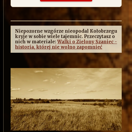
Niepozorne wzgórze nieopodal Kołobrzegu
kryje w sobie wiele tajemnic. Przeczytasz o
nich w materiale:
Walki o Zielony Szaniec -
historia, której nie wolno zapomnieć