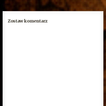
Zostaw komentarz