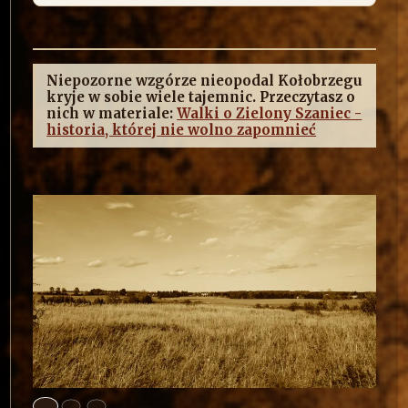
Niepozorne wzgórze nieopodal Kołobrzegu
kryje w sobie wiele tajemnic. Przeczytasz o
nich w materiale:
Walki o Zielony Szaniec -
historia, której nie wolno zapomnieć