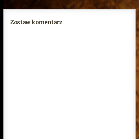
Zostaw komentarz