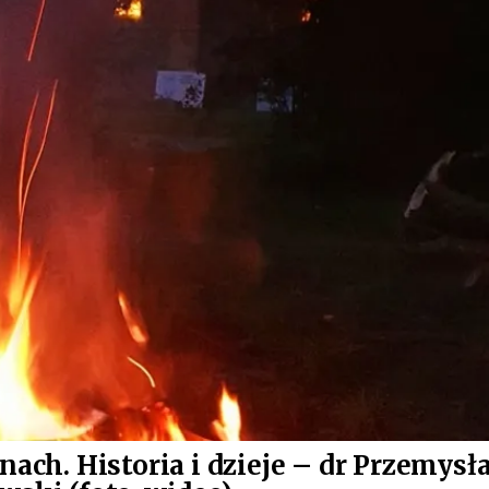
ch. Historia i dzieje – dr Przemysł