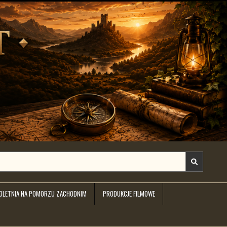
IOLETNIA NA POMORZU ZACHODNIM
PRODUKCJE FILMOWE