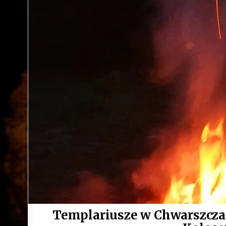
Templariusze w Chwarszczana