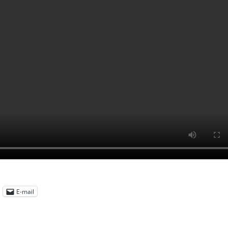
E-mail