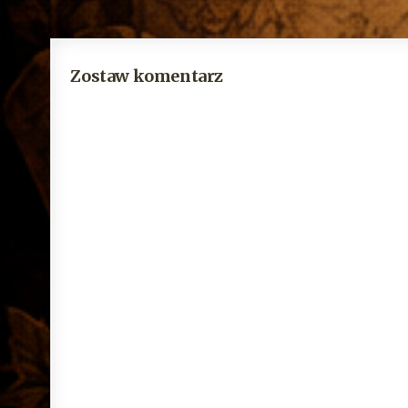
Zostaw komentarz