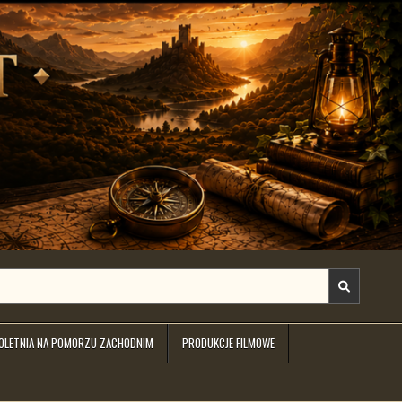
IOLETNIA NA POMORZU ZACHODNIM
PRODUKCJE FILMOWE