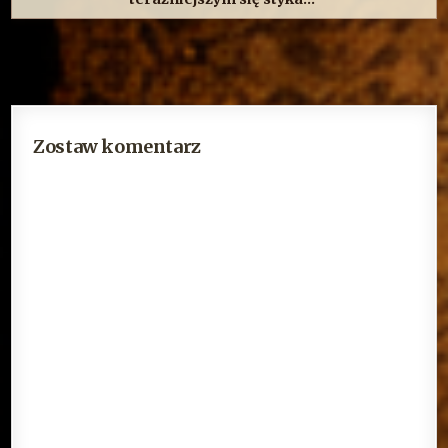
Zostaw komentarz