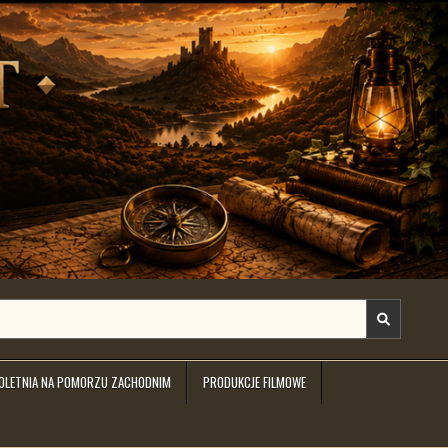
IOLETNIA NA POMORZU ZACHODNIM
PRODUKCJE FILMOWE