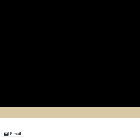
E-mail