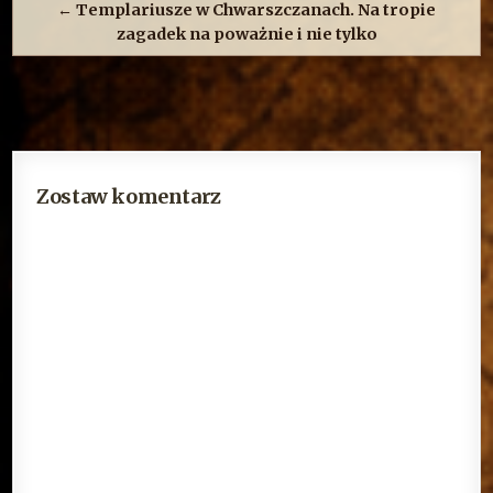
← Templariusze w Chwarszczanach. Na tropie
zagadek na poważnie i nie tylko
Zostaw komentarz