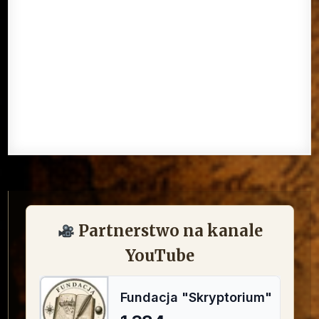
Partnerstwo na kanale
YouTube