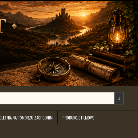
IOLETNIA NA POMORZU ZACHODNIM
PRODUKCJE FILMOWE