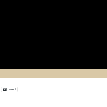
E-mail