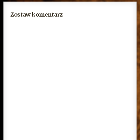
Zostaw komentarz