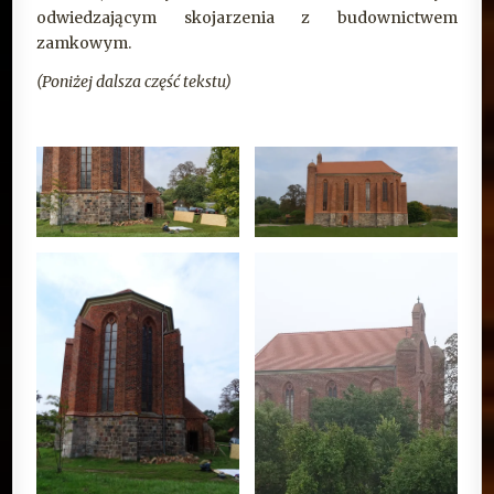
odwiedzającym skojarzenia z budownictwem
zamkowym.
(Poniżej dalsza część tekstu)