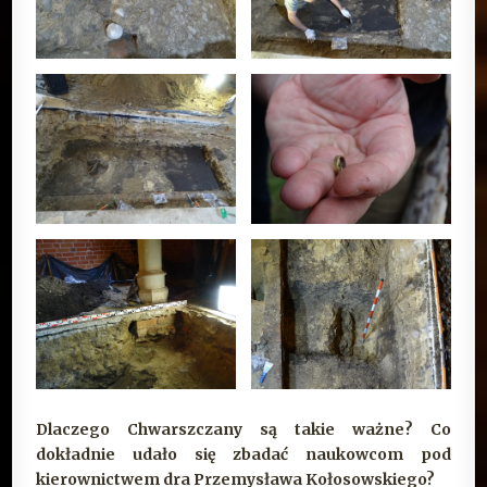
Dlaczego Chwarszczany są takie ważne? Co
dokładnie udało się zbadać naukowcom pod
kierownictwem dra Przemysława Kołosowskiego?