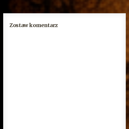
Zostaw komentarz