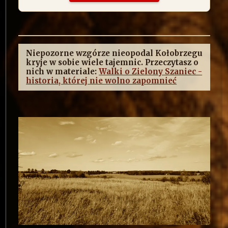
Niepozorne wzgórze nieopodal Kołobrzegu
kryje w sobie wiele tajemnic. Przeczytasz o
nich w materiale:
Walki o Zielony Szaniec -
historia, której nie wolno zapomnieć