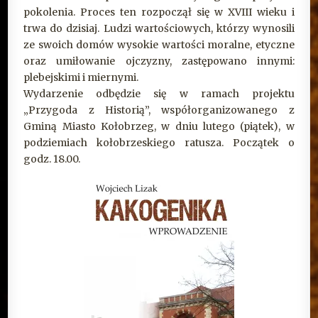
pokolenia. Proces ten rozpoczął się w XVIII wieku i
trwa do dzisiaj. Ludzi wartościowych, którzy wynosili
ze swoich domów wysokie wartości moralne, etyczne
oraz umiłowanie ojczyzny, zastępowano innymi:
plebejskimi i miernymi.
Wydarzenie odbędzie się w ramach projektu
„Przygoda z Historią”, współorganizowanego z
Gminą Miasto Kołobrzeg, w dniu lutego (piątek), w
podziemiach kołobrzeskiego ratusza. Początek o
godz. 18.00.