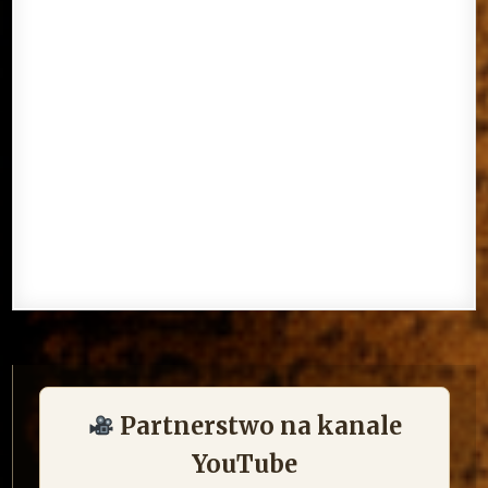
Partnerstwo na kanale
YouTube