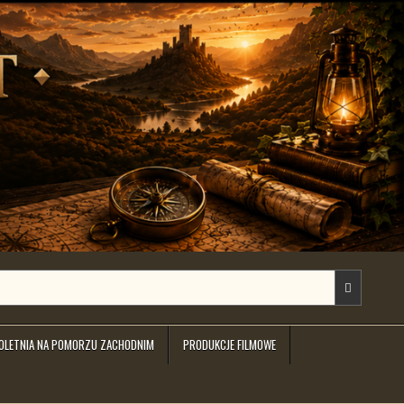
IOLETNIA NA POMORZU ZACHODNIM
PRODUKCJE FILMOWE