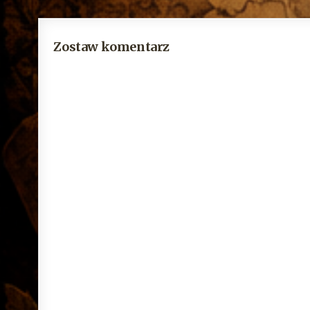
Zostaw komentarz