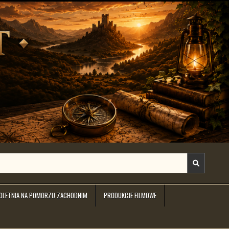
IOLETNIA NA POMORZU ZACHODNIM
PRODUKCJE FILMOWE