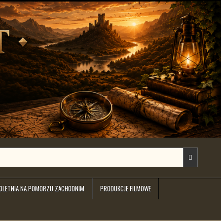
IOLETNIA NA POMORZU ZACHODNIM
PRODUKCJE FILMOWE