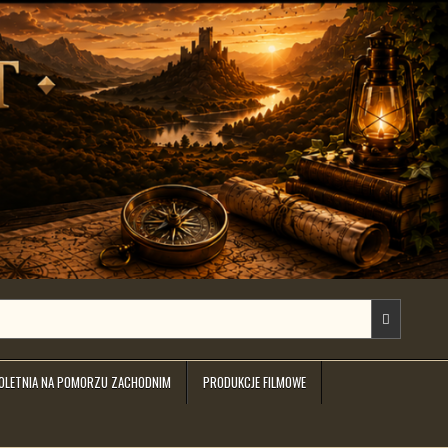
IOLETNIA NA POMORZU ZACHODNIM
PRODUKCJE FILMOWE