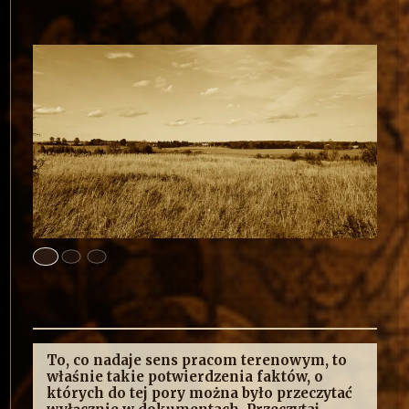
To, co nadaje sens pracom terenowym, to
właśnie takie potwierdzenia faktów, o
których do tej pory można było przeczytać